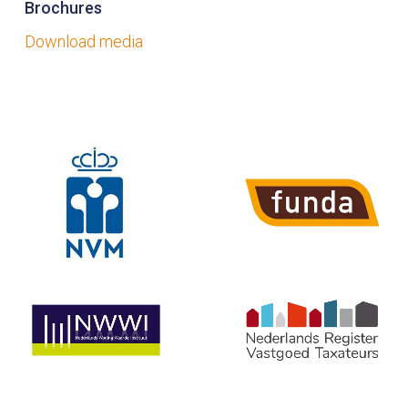
Brochures
Download media