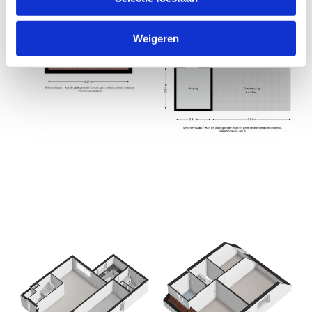
Weigeren