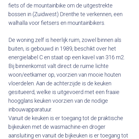
fiets of de mountainbike om de uitgestrekte
bossen in (Zuidwest) Drenthe te verkennen, een
walhalla voor fietsers en mountainbikers.
De woning zelf is heerlijk ruim, zowel binnen als
buiten, is gebouwd in 1989, beschikt over het
energielabel C en staat op een kavel van 316 m2.
Bij binnenkomst valt direct de ruime lichte
woon/eetkamer op, voorzien van mooie houten
vloerdelen. Aan de achterzijde is de keuken
gesitueerd, welke is uitgevoerd met een fraaie
hoogglans keuken voorzien van de nodige
inbouwapparatuur.
Vanuit de keuken is er toegang tot de praktische
bijkeuken met de wasmachine-en droger
aansluiting en vanuit de bijkeuken is er toegang tot