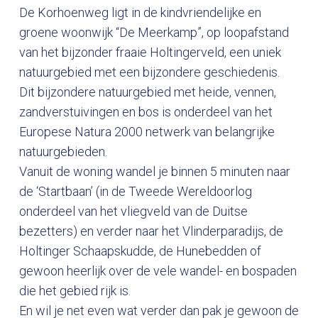
De Korhoenweg ligt in de kindvriendelijke en
groene woonwijk “De Meerkamp”, op loopafstand
van het bijzonder fraaie Holtingerveld, een uniek
natuurgebied met een bijzondere geschiedenis.
Dit bijzondere natuurgebied met heide, vennen,
zandverstuivingen en bos is onderdeel van het
Europese Natura 2000 netwerk van belangrijke
natuurgebieden.
Vanuit de woning wandel je binnen 5 minuten naar
de ‘Startbaan’ (in de Tweede Wereldoorlog
onderdeel van het vliegveld van de Duitse
bezetters) en verder naar het Vlinderparadijs, de
Holtinger Schaapskudde, de Hunebedden of
gewoon heerlijk over de vele wandel- en bospaden
die het gebied rijk is.
En wil je net even wat verder dan pak je gewoon de