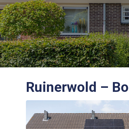
Ruinerwold – Bo