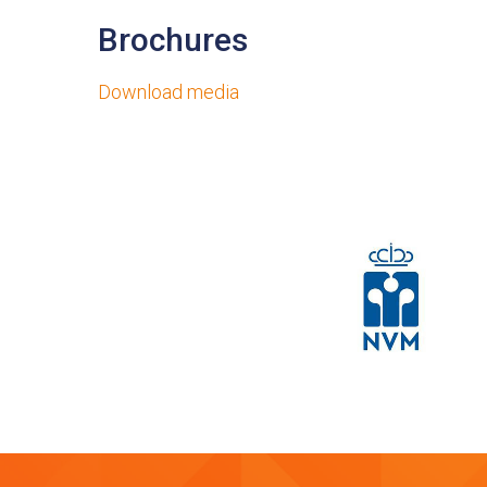
Brochures
Download media