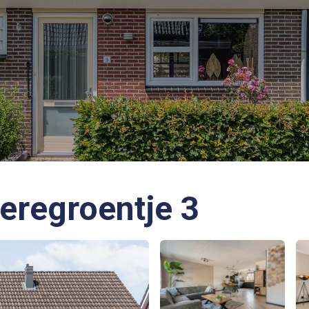
eregroentje 3