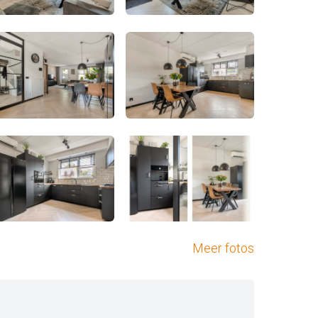
Meer fotos