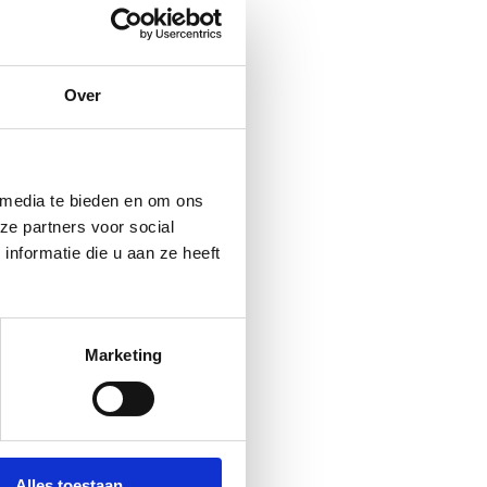
Over
 media te bieden en om ons
ze partners voor social
nformatie die u aan ze heeft
Marketing
Alles toestaan