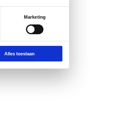
Marketing
Alles toestaan