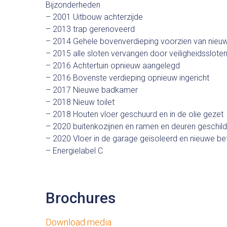
Bijzonderheden
– 2001 Uitbouw achterzijde
– 2013 trap gerenoveerd
– 2014 Gehele bovenverdieping voorzien van nieuw
– 2015 alle sloten vervangen door veiligheidssloten
– 2016 Achtertuin opnieuw aangelegd
– 2016 Bovenste verdieping opnieuw ingericht
– 2017 Nieuwe badkamer
– 2018 Nieuw toilet
– 2018 Houten vloer geschuurd en in de olie gezet
– 2020 buitenkozijnen en ramen en deuren geschil
– 2020 Vloer in de garage geïsoleerd en nieuwe be
– Energielabel C
Brochures
Download media