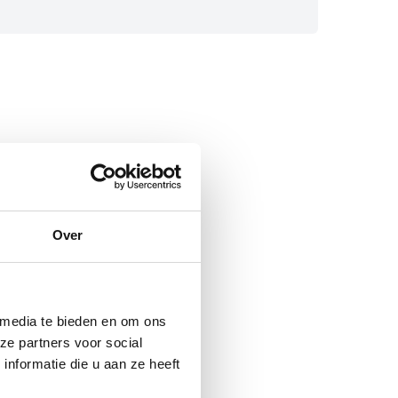
Over
 media te bieden en om ons
ze partners voor social
nformatie die u aan ze heeft