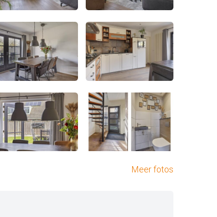
Meer fotos