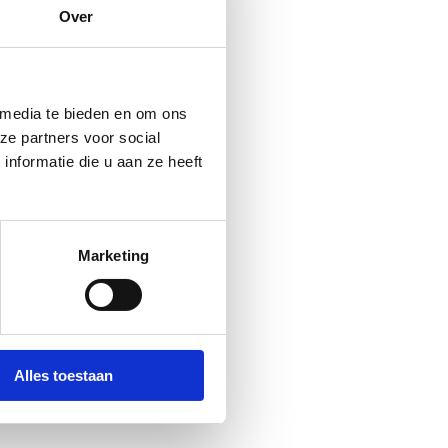
Over
 media te bieden en om ons
ze partners voor social
nformatie die u aan ze heeft
Marketing
Alles toestaan