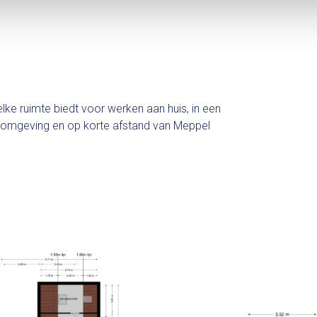
lke ruimte biedt voor werken aan huis, in een
ije omgeving en op korte afstand van Meppel