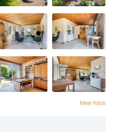
Meer fotos