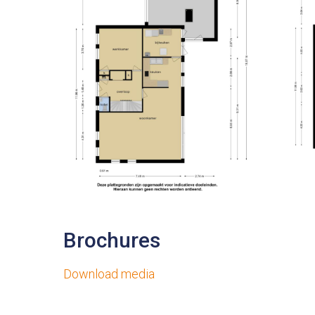
Brochures
Download media