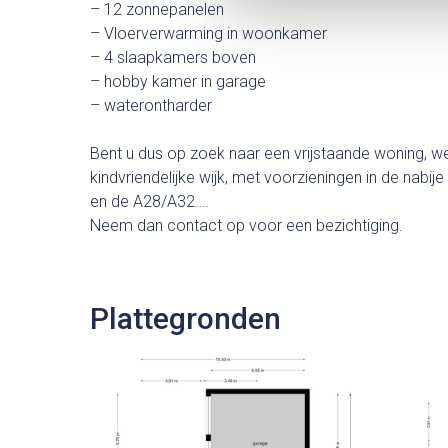
– 12 zonnepanelen
– Vloerverwarming in woonkamer
– 4 slaapkamers boven
– hobby kamer in garage
– waterontharder
Bent u dus op zoek naar een vrijstaande woning, we
kindvriendelijke wijk, met voorzieningen in de nab
en de A28/A32….
Neem dan contact op voor een bezichtiging.
Plattegronden